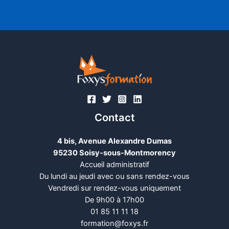
Contact
4 bis, Avenue Alexandre Dumas
95230 Soisy-sous-Montmorency
Accueil administratif
Du lundi au jeudi avec ou sans rendez-vous
Vendredi sur rendez-vous uniquement
De 9h00 à 17h00
01 85 11 11 18​
formation@foxys.fr