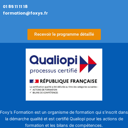
01 85 11 11 18
formation@foxys.fr
Recevoir le programme détaillé
Foxy’s Formation est un organisme de formation qui s’inscrit dans
la démarche qualité et est certifié
Qualiopi
pour les actions de
formation et les bilans de compétences.