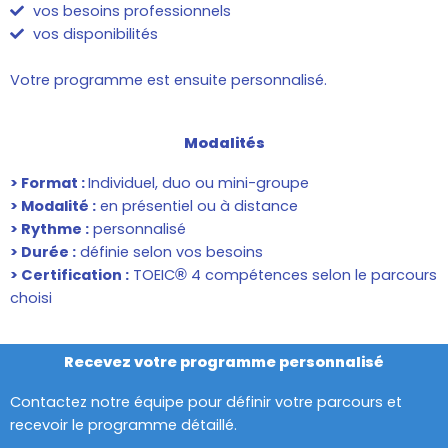
vos besoins professionnels
vos disponibilités
Votre programme est ensuite personnalisé.
Modalités
> Format :
Individuel, duo ou mini-groupe
> Modalité :
en présentiel ou à distance
> Rythme :
personnalisé
> Durée :
définie selon vos besoins
> Certification :
TOEIC
4 compétences selon le parcours
®
choisi
Recevez votre programme personnalisé
Contactez notre équipe pour définir votre parcours et
recevoir le programme détaillé.