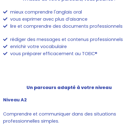
mieux comprendre l'anglais oral
vous exprimer avec plus d’aisance
lire et comprendre des documents professionnels
rédiger des messages et contenus professionnels
enrichir votre vocabulaire
vous préparer efficacement au TOEIC®
Un parcours adapté à votre niveau
Niveau A2
Comprendre et communiquer dans des situations
professionnelles simples.