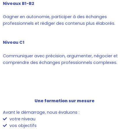
Niveaux B1-B2
Gagner en autonomie, participer à des échanges
professionnels et rédiger des contenus plus élaborés.
Niveau C1
Communiquer avec précision, argumenter, négocier et
comprendre des échanges professionnels complexes.
Une formation sur mesure
Avant le démarrage, nous évaluons :
votre niveau
vos objectifs