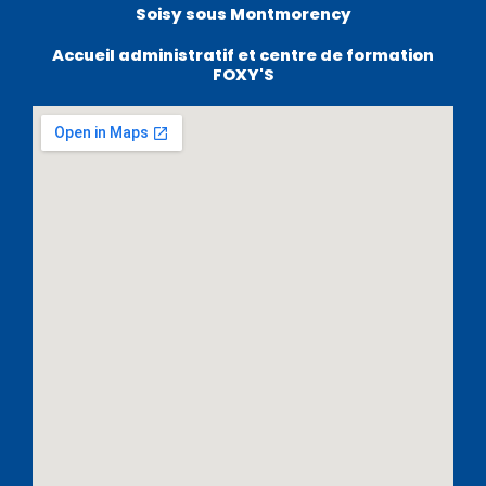
Soisy sous Montmorency
Accueil administratif et centre de formation
FOXY'S