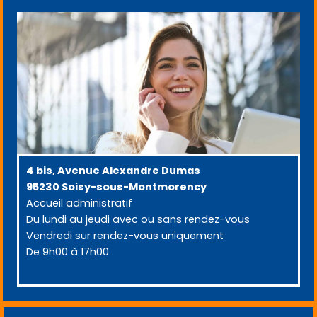
4 bis, Avenue Alexandre Dumas
95230 Soisy-sous-Montmorency
Accueil administratif
Du lundi au jeudi avec ou sans rendez-vous
Vendredi sur rendez-vous uniquement
De 9h00 à 17h00