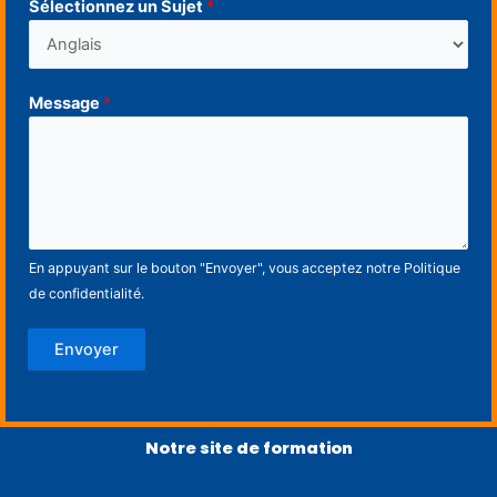
Sélectionnez un Sujet
*
Message
*
En appuyant sur le bouton "Envoyer", vous acceptez notre
Politique
de confidentialité
.
Envoyer
Notre site de formation