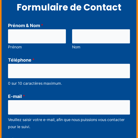
Formulaire de Contact
Prénom & Nom
*
Prénom
Nom
Téléphone
*
0 sur 10 caractères maximum.
E-mail
*
Veuillez saisir votre e-mail, afin que nous puissions vous contacter
pour le suivi.