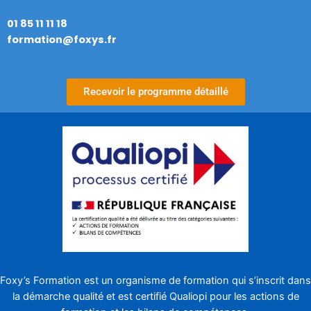
01 85 11 11 18
formation@foxys.fr
Recevoir le programme détaillé
Foxy’s Formation est un organisme de formation qui s’inscrit dans
la démarche qualité et est certifié
Qualiopi
pour les actions de