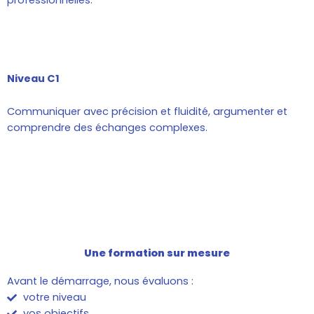
Niveau C1
Communiquer avec précision et fluidité, argumenter et
comprendre des échanges complexes.
Une formation sur mesure
Avant le démarrage, nous évaluons :
votre niveau
vos objectifs