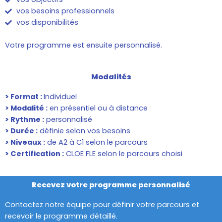
vos besoins professionnels
vos disponibilités
Votre programme est ensuite personnalisé.
Modalités
> Format :
Individuel
> Modalité :
en présentiel ou à distance
> Rythme :
personnalisé
> Durée :
définie selon vos besoins
> Niveaux :
de A2 à C1 selon le parcours
> Certification :
CLOE FLE selon le parcours choisi
Recevez votre programme personnalisé
Contactez notre équipe pour définir votre parcours et
recevoir le programme détaillé.