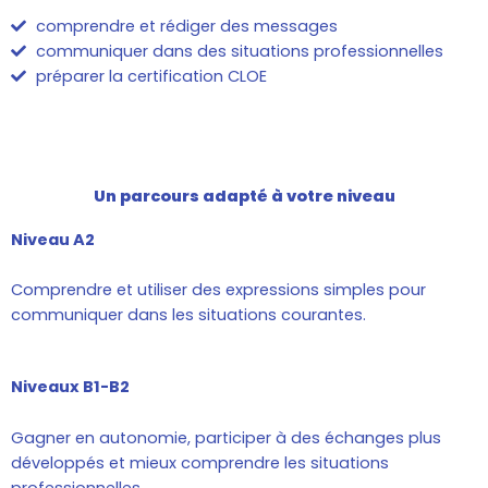
comprendre et rédiger des messages
communiquer dans des situations professionnelles
préparer la certification CLOE
Un parcours adapté à votre niveau
Niveau A2
Comprendre et utiliser des expressions simples pour
communiquer dans les situations courantes.
Niveaux B1-B2
Gagner en autonomie, participer à des échanges plus
développés et mieux comprendre les situations
professionnelles.